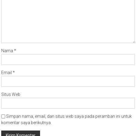
Nama
*
Email
*
Situs Web
Simpan nama, email, dan situs web saya pada peramban ini untuk
komentar saya berikutnya.