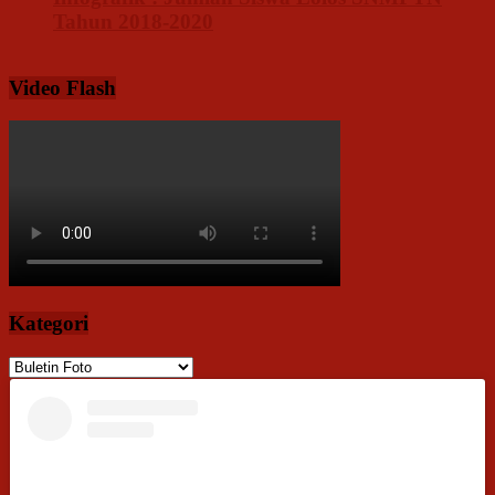
Tahun 2018-2020
Video Flash
Kategori
Kategori