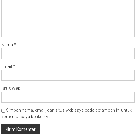
Nama
*
Email
*
Situs Web
Simpan nama, email, dan situs web saya pada peramban ini untuk
komentar saya berikutnya.