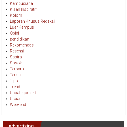
Kampusiana
Kisah Inspiratif
Kolom
Laporan Khusus Redaksi
Luar Kampus
Opini
pendidikan
Rekomendasi
Resensi
Sastra
Sosok
Terbaru
Terkini
Tips
Trend
Uncategorized
Uraian
Weekend
advertising