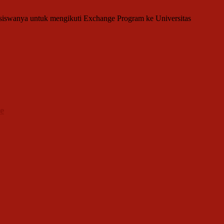
asiswanya untuk mengikuti Exchange Program ke Universitas
e