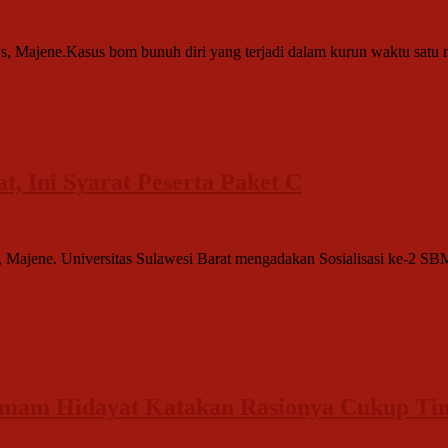
s, Majene.Kasus bom bunuh diri yang terjadi dalam kurun waktu satu 
 Ini Syarat Peserta Paket C
, Majene. Universitas Sulawesi Barat mengadakan Sosialisasi ke-2 
Imam Hidayat Katakan Rasionya Cukup Tin