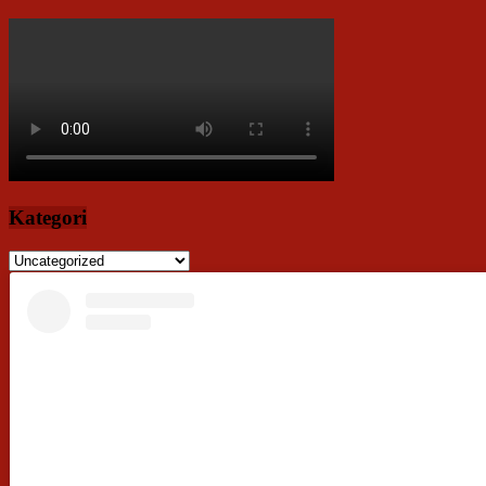
Kategori
Kategori