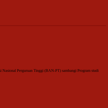
tasi Nasional Perguruan Tinggi (BAN-PT) sambangi Program studi