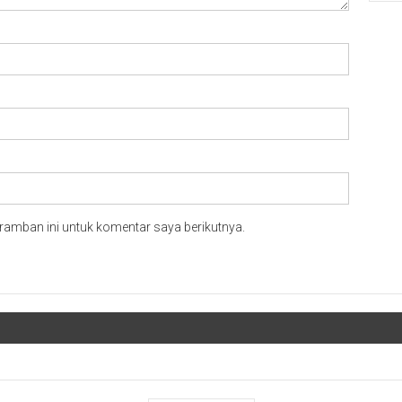
ramban ini untuk komentar saya berikutnya.