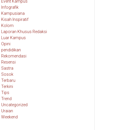
Event Kampus
Infografik
Kampusiana
Kisah Inspiratif
Kolom
Laporan Khusus Redaksi
Luar Kampus
Opini
pendidikan
Rekomendasi
Resensi
Sastra
Sosok
Terbaru
Terkini
Tips
Trend
Uncategorized
Uraian
Weekend