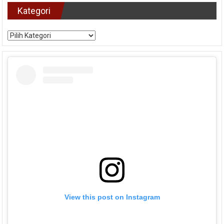
Kategori
Kategori
View this post on Instagram