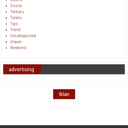
Sosok
Terbaru
Terkini
Tips
Trend
Uncategorized
Uraian
Weekend
advertising
Iklan