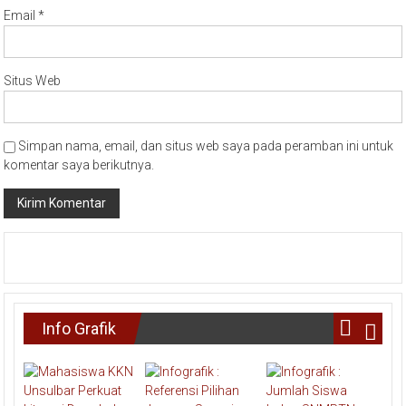
Email
*
Situs Web
Simpan nama, email, dan situs web saya pada peramban ini untuk
komentar saya berikutnya.
Info Grafik