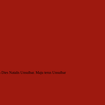
 Dies Natalis Unsulbar. Maju terus Unsulbar