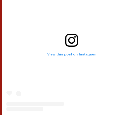
View this post on Instagram