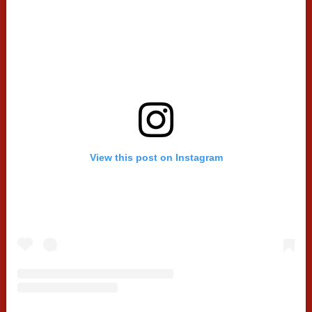
View this post on Instagram