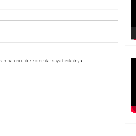
ramban ini untuk komentar saya berikutnya.