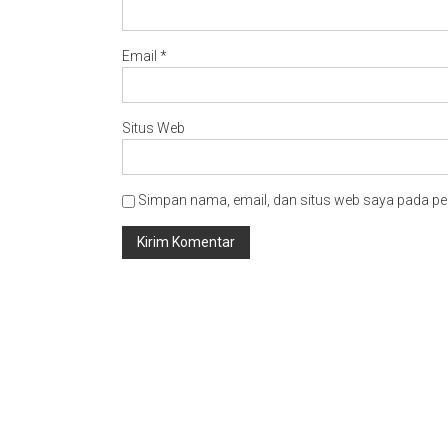
Email
*
Situs Web
Simpan nama, email, dan situs web saya pada pe