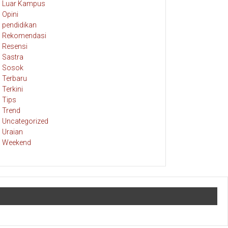
Luar Kampus
Opini
pendidikan
Rekomendasi
Resensi
Sastra
Sosok
Terbaru
Terkini
Tips
Trend
Uncategorized
Uraian
Weekend