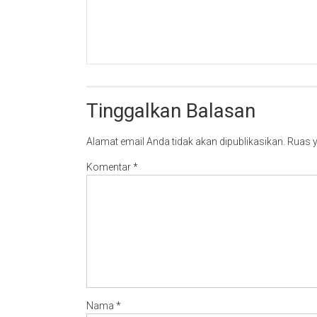
Tinggalkan Balasan
Alamat email Anda tidak akan dipublikasikan.
Ruas y
Komentar
*
Nama
*