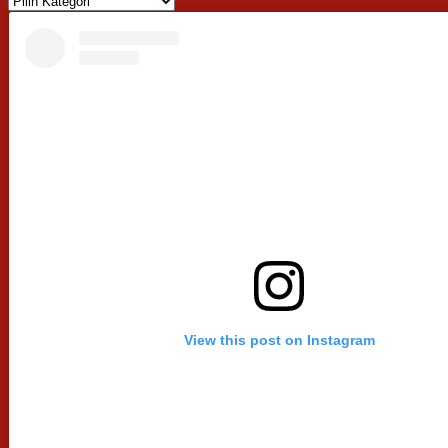
View this post on Instagram