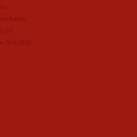
inat Kalian
n 2018-2020