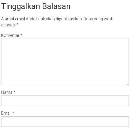
Tinggalkan Balasan
Alamat email Anda tidak akan dipublikasikan.
Ruas yang wajib
ditandai
*
Komentar
*
Nama
*
Email
*