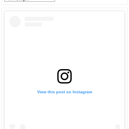
View this post on Instagram