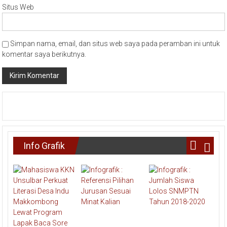
Situs Web
Simpan nama, email, dan situs web saya pada peramban ini untuk
komentar saya berikutnya.
Info Grafik