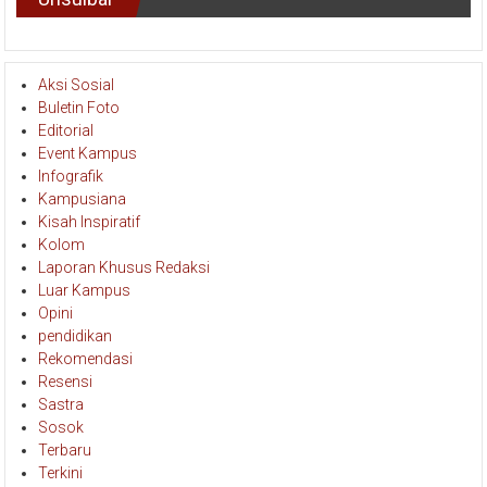
Aksi Sosial
Buletin Foto
Editorial
Event Kampus
Infografik
Kampusiana
Kisah Inspiratif
Kolom
Laporan Khusus Redaksi
Luar Kampus
Opini
pendidikan
Rekomendasi
Resensi
Sastra
Sosok
Terbaru
Terkini