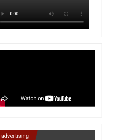
advertising