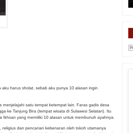
Ka
 aku harus sholat, sebab aku punya 10 alasan ingin
 menjelajahi satu tempat ketempat lain. Faras gadis desa
a ke Tanjung Bira (tempat wisata di Sulawesi Selatan). Itu
a Ikhsan yang memiliki 10 alasan untuk membunuh ayahnya.
is, religius dan pencarian kebenaran oleh tokoh utamanya