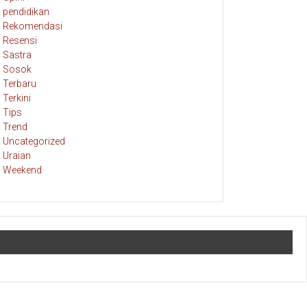
pendidikan
Rekomendasi
Resensi
Sastra
Sosok
Terbaru
Terkini
Tips
Trend
Uncategorized
Uraian
Weekend