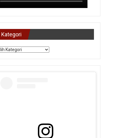
Kategori
tegori