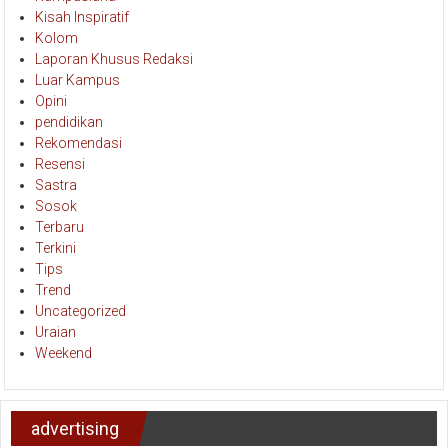
Kisah Inspiratif
Kolom
Laporan Khusus Redaksi
Luar Kampus
Opini
pendidikan
Rekomendasi
Resensi
Sastra
Sosok
Terbaru
Terkini
Tips
Trend
Uncategorized
Uraian
Weekend
advertising