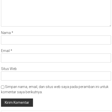
Nama
*
Email
*
Situs Web
Simpan nama, email, dan situs web saya pada peramban ini untuk
komentar saya berikutnya.