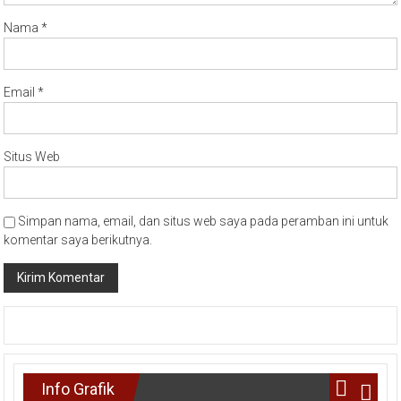
Nama
*
Email
*
Situs Web
Simpan nama, email, dan situs web saya pada peramban ini untuk
komentar saya berikutnya.
Info Grafik