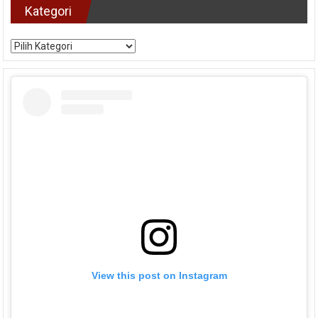
Kategori
Kategori
View this post on Instagram