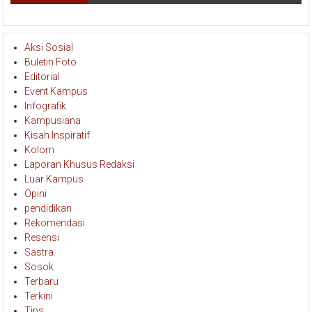
Aksi Sosial
Buletin Foto
Editorial
Event Kampus
Infografik
Kampusiana
Kisah Inspiratif
Kolom
Laporan Khusus Redaksi
Luar Kampus
Opini
pendidikan
Rekomendasi
Resensi
Sastra
Sosok
Terbaru
Terkini
Tips