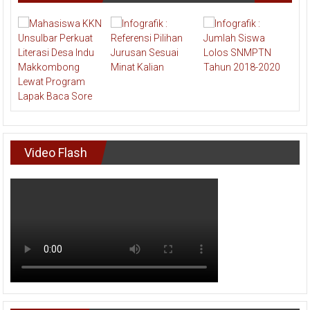
Video Flash