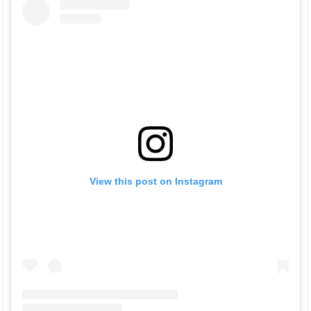
View this post on Instagram