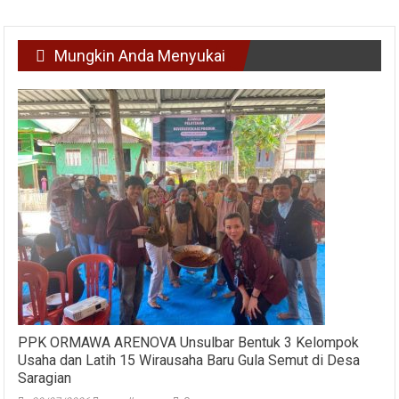
Mungkin Anda Menyukai
PPK ORMAWA ARENOVA Unsulbar Bentuk 3 Kelompok
Usaha dan Latih 15 Wirausaha Baru Gula Semut di Desa
Saragian