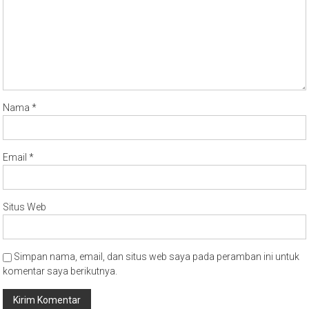
Nama
*
Email
*
Situs Web
Simpan nama, email, dan situs web saya pada peramban ini untuk
komentar saya berikutnya.