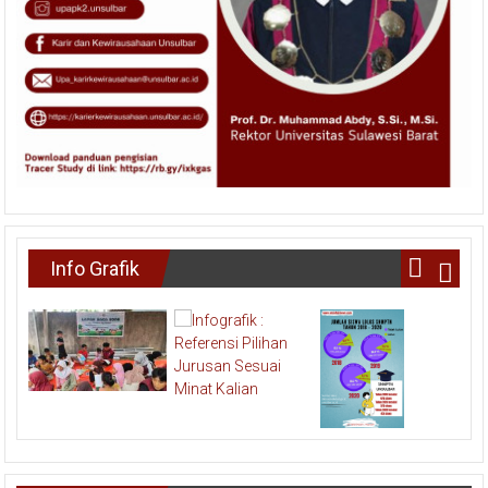
Info Grafik