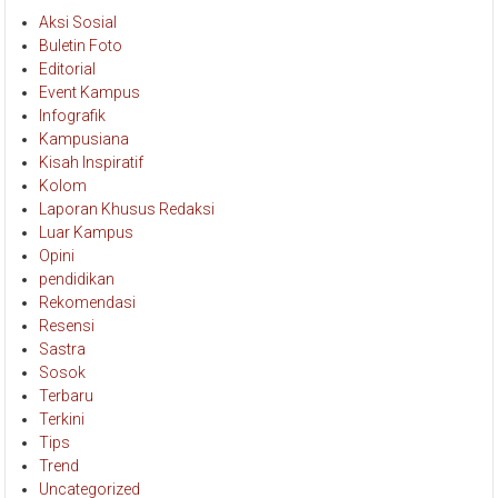
Aksi Sosial
Buletin Foto
Editorial
Event Kampus
Infografik
Kampusiana
Kisah Inspiratif
Kolom
Laporan Khusus Redaksi
Luar Kampus
Opini
pendidikan
Rekomendasi
Resensi
Sastra
Sosok
Terbaru
Terkini
Tips
Trend
Uncategorized