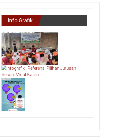
Info Grafik