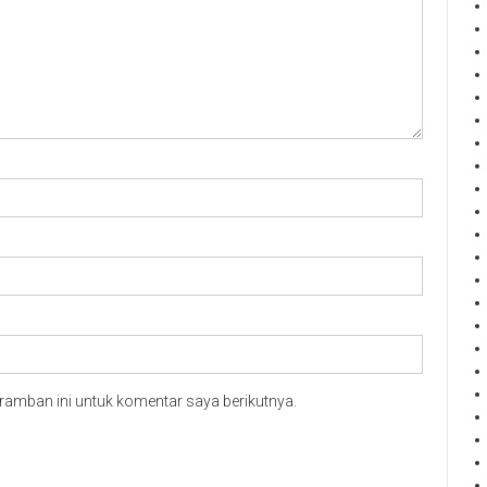
ramban ini untuk komentar saya berikutnya.