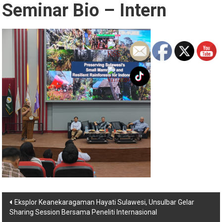
Seminar Bio – Intern
Navigasi
Eksplor Keanekaragaman Hayati Sulawesi, Unsulbar Gelar
Sharing Session Bersama Peneliti Internasional
pos