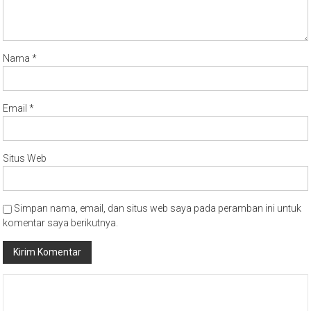
Nama
*
Email
*
Situs Web
Simpan nama, email, dan situs web saya pada peramban ini untuk
komentar saya berikutnya.