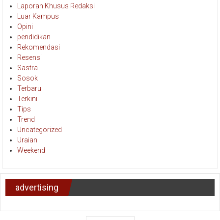
Laporan Khusus Redaksi
Luar Kampus
Opini
pendidikan
Rekomendasi
Resensi
Sastra
Sosok
Terbaru
Terkini
Tips
Trend
Uncategorized
Uraian
Weekend
advertising