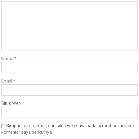
Nama
*
Email
*
Situs Web
Simpan nama, email, dan situs web saya pada peramban ini untuk
komentar saya berikutnya.