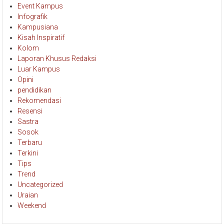
Infografik
Kampusiana
Kisah Inspiratif
Kolom
Laporan Khusus Redaksi
Luar Kampus
Opini
pendidikan
Rekomendasi
Resensi
Sastra
Sosok
Terbaru
Terkini
Tips
Trend
Uncategorized
Uraian
Weekend