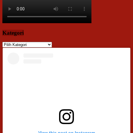
Kategori
Kategori
View this post on Instagram