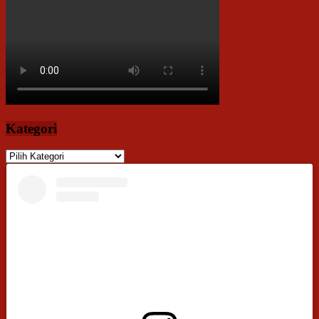
Kategori
Kategori