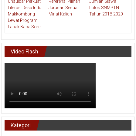
Video Flash
Kategori