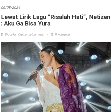
06/08/2024
Lewat Lirik Lagu “Risalah Hati”, Netizen
: Aku Ga Bisa Yura
Diposkan Oleh:unsulbarnews
0 Komentar