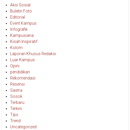
Aksi Sosial
Buletin Foto
Editorial
Event Kampus
Infografik
Kampusiana
Kisah Inspiratif
Kolom
Laporan Khusus Redaksi
Luar Kampus
Opini
pendidikan
Rekomendasi
Resensi
Sastra
Sosok
Terbaru
Terkini
Tips
Trend
Uncategorized