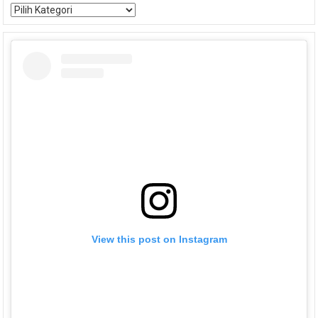
Kategori
View this post on Instagram