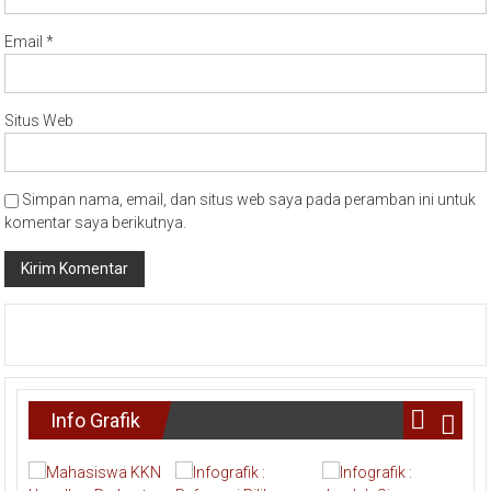
Email
*
Situs Web
Simpan nama, email, dan situs web saya pada peramban ini untuk
komentar saya berikutnya.
Info Grafik