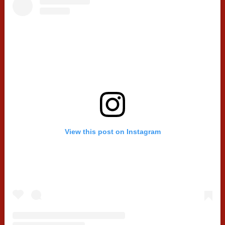
View this post on Instagram