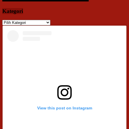
Kategori
Kategori
View this post on Instagram