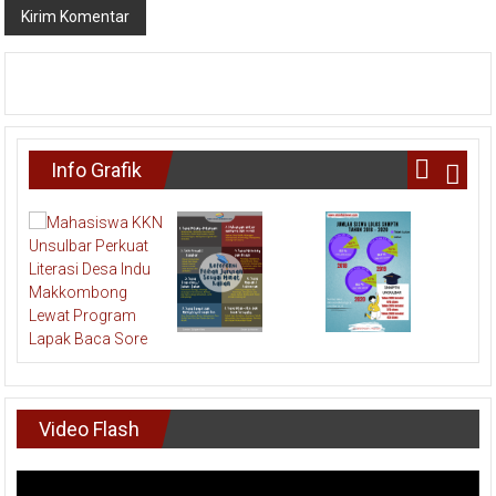
Info Grafik
Video Flash