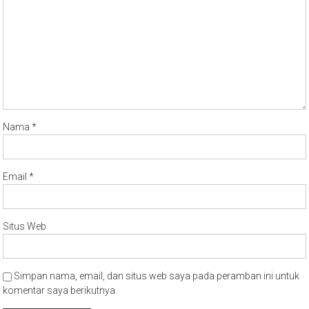
Komentar
*
Nama
*
Email
*
Situs Web
Simpan nama, email, dan situs web saya pada peramban ini untuk
komentar saya berikutnya.