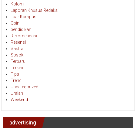
Kolom
Laporan Khusus Redaksi
Luar Kampus
Opini
pendidikan
Rekomendasi
Resensi
Sastra
Sosok
Terbaru
Terkini
Tips
Trend
Uncategorized
Uraian
Weekend
advertising