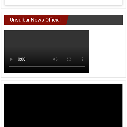
Unsulbar News Official