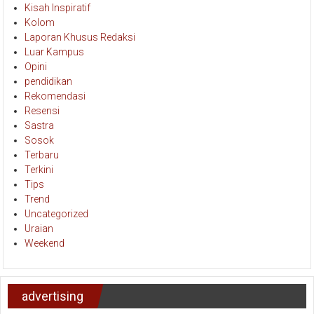
Kisah Inspiratif
Kolom
Laporan Khusus Redaksi
Luar Kampus
Opini
pendidikan
Rekomendasi
Resensi
Sastra
Sosok
Terbaru
Terkini
Tips
Trend
Uncategorized
Uraian
Weekend
advertising