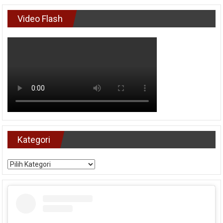
Video Flash
Kategori
Kategori