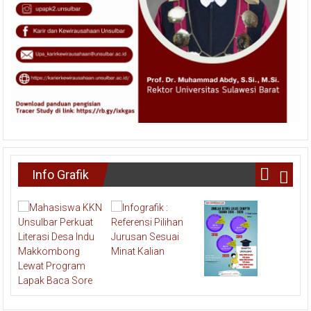
Info Grafik