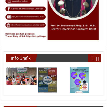
Info Grafik