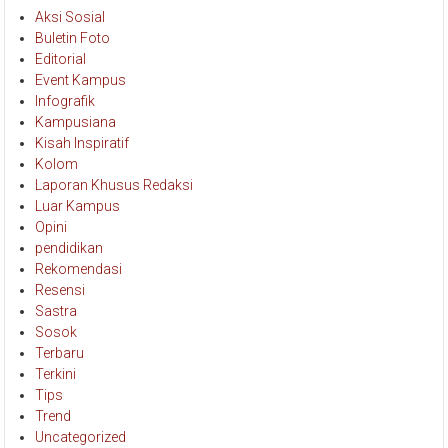
Aksi Sosial
Buletin Foto
Editorial
Event Kampus
Infografik
Kampusiana
Kisah Inspiratif
Kolom
Laporan Khusus Redaksi
Luar Kampus
Opini
pendidikan
Rekomendasi
Resensi
Sastra
Sosok
Terbaru
Terkini
Tips
Trend