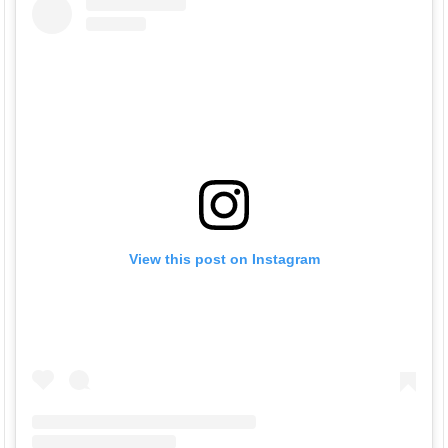
View this post on Instagram