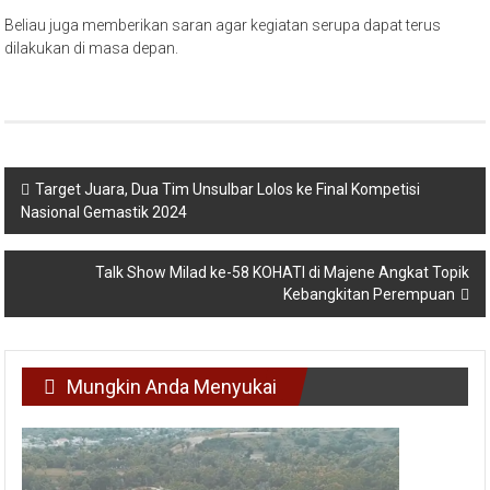
Beliau juga memberikan saran agar kegiatan serupa dapat terus
dilakukan di masa depan.
Navigasi
Target Juara, Dua Tim Unsulbar Lolos ke Final Kompetisi
Nasional Gemastik 2024
pos
Talk Show Milad ke-58 KOHATI di Majene Angkat Topik
Kebangkitan Perempuan
Mungkin Anda Menyukai