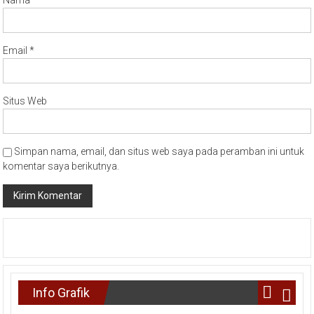
Email
*
Situs Web
Simpan nama, email, dan situs web saya pada peramban ini untuk
komentar saya berikutnya.
Info Grafik