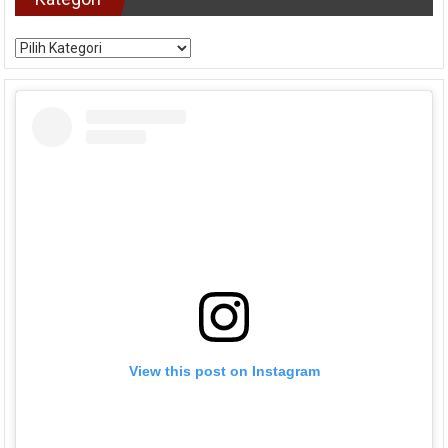
Kategori
View this post on Instagram