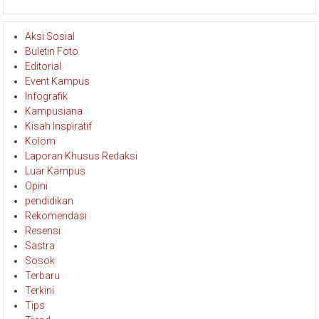
Aksi Sosial
Buletin Foto
Editorial
Event Kampus
Infografik
Kampusiana
Kisah Inspiratif
Kolom
Laporan Khusus Redaksi
Luar Kampus
Opini
pendidikan
Rekomendasi
Resensi
Sastra
Sosok
Terbaru
Terkini
Tips
Trend