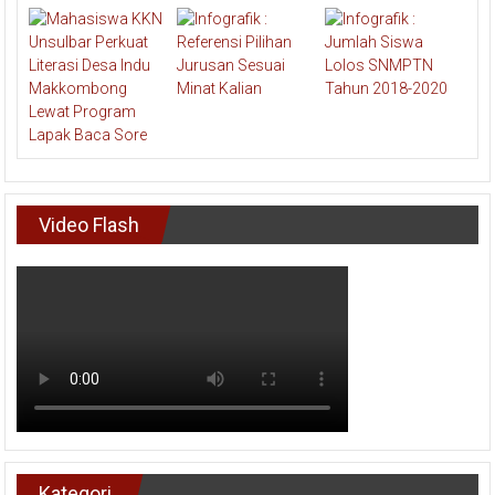
Video Flash
Kategori