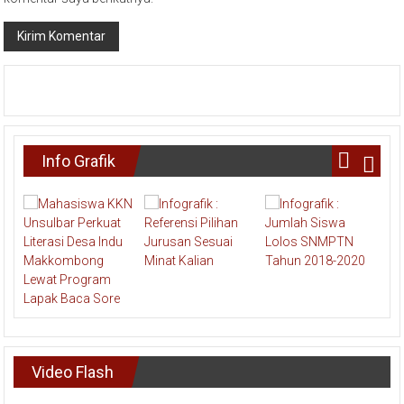
Info Grafik
Video Flash
Pemutar