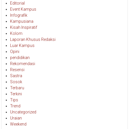
Event Kampus
Infografik
Kampusiana
Kisah Inspiratif
Kolom
Laporan Khusus Redaksi
Luar Kampus
Opini
pendidikan
Rekomendasi
Resensi
Sastra
Sosok
Terbaru
Terkini
Tips
Trend
Uncategorized
Uraian
Weekend