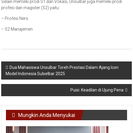
Selain memiliki prodi S1 dan Vokasi, Unsulbar juga memiliki prodi
profesi dan magister (S2) yaitu:
– Profesi Ners
– S2 Manajemen
Navigasi
Dua Mahasiswa Unsulbar Toreh Prestasi Dalam Ajang Icon
Model Indonesia Sulselbar 2025
pos
Puisi: Keadilan di Ujung Pena
Mungkin Anda Menyukai