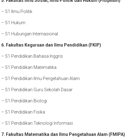
5. Fakultas Ilmu Sosial, Ilmu Politik dan Hukum (Fisiphum)
– S1 Ilmu Politik
– S1 Hukum
– S1 Hubungan Internasional
6. Fakultas Keguruan dan Ilmu Pendidikan (FKIP)
– S1 Pendidikan Bahasa Inggris
– S1 Pendidikan Matematika
– S1 Pendidikan Ilmu Pengetahuan Alam
– S1 Pendidikan Guru Sekolah Dasar
– S1 Pendidikan Biologi
– S1 Pendidikan Fisika
– S1 Pendidikan Teknologi Informasi
7. Fakultas Matematika dan Ilmu Pengetahuan Alam (FMIPA)