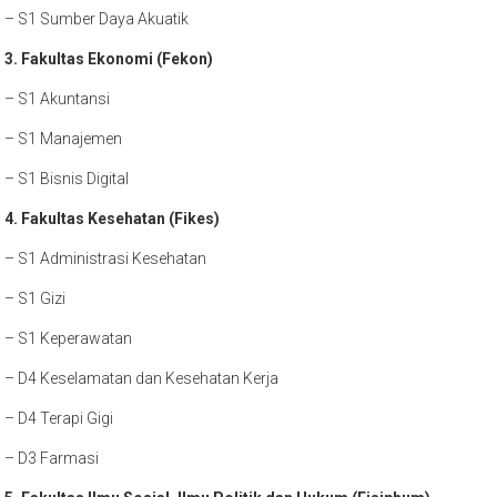
– S1 Sumber Daya Akuatik
3. Fakultas Ekonomi (Fekon)
– S1 Akuntansi
– S1 Manajemen
– S1 Bisnis Digital
4. Fakultas Kesehatan (Fikes)
– S1 Administrasi Kesehatan
– S1 Gizi
– S1 Keperawatan
– D4 Keselamatan dan Kesehatan Kerja
– D4 Terapi Gigi
– D3 Farmasi