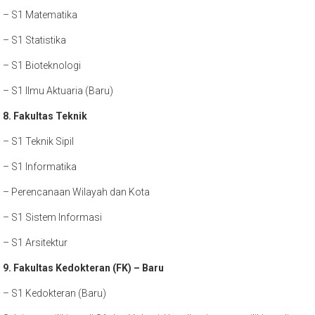
– S1 Matematika
– S1 Statistika
– S1 Bioteknologi
– S1 Ilmu Aktuaria (Baru)
8. Fakultas Teknik
– S1 Teknik Sipil
– S1 Informatika
– Perencanaan Wilayah dan Kota
– S1 Sistem Informasi
– S1 Arsitektur
9. Fakultas Kedokteran (FK) – Baru
– S1 Kedokteran (Baru)