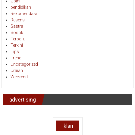
Opini
pendidikan
Rekomendasi
Resensi
Sastra
Sosok
Terbaru
Terkini
Tips
Trend
Uncategorized
Uraian
Weekend
advertising
Iklan