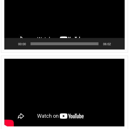
00:00
06:02