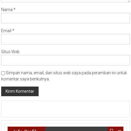
Nama
*
Email
*
Situs Web
Simpan nama, email, dan situs web saya pada peramban ini untuk
komentar saya berikutnya.