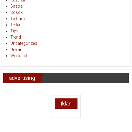
Resensi
Sastra
Sosok
Terbaru
Terkini
Tips
Trend
Uncategorized
Uraian
Weekend
advertising
Iklan