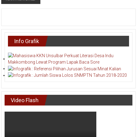
Info Grafik
Video Flash