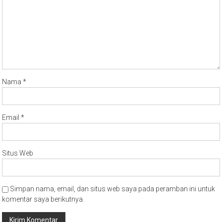
Nama
*
Email
*
Situs Web
Simpan nama, email, dan situs web saya pada peramban ini untuk
komentar saya berikutnya.