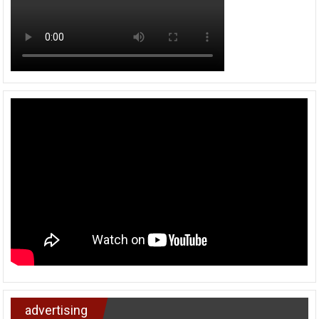
advertising