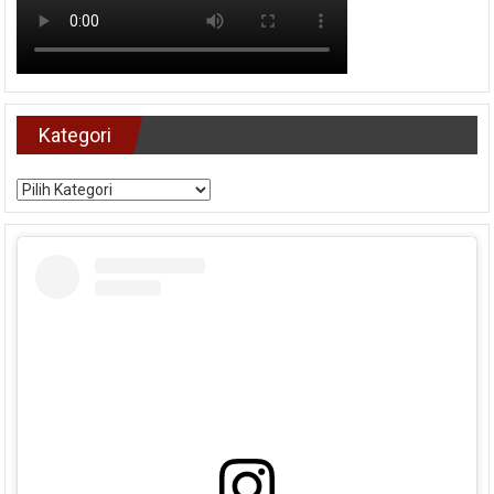
Kategori
Kategori