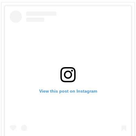
View this post on Instagram