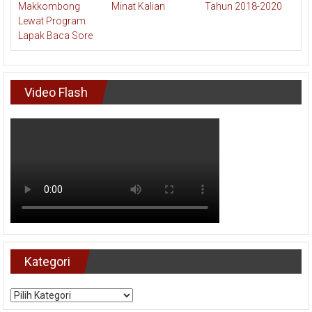
Video Flash
Kategori
Kategori