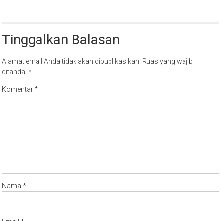
Tinggalkan Balasan
Alamat email Anda tidak akan dipublikasikan.
Ruas yang wajib
ditandai
*
Komentar
*
Nama
*