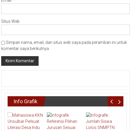
Email
*
Situs Web
Simpan nama, email, dan situs web saya pada peramban ini untuk
komentar saya berikutnya.
Info Grafik