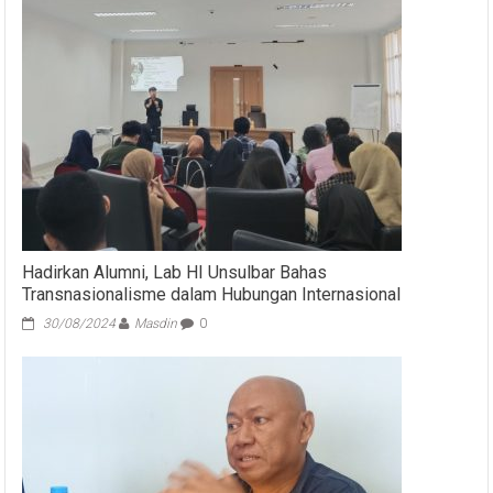
Hadirkan Alumni, Lab HI Unsulbar Bahas
Transnasionalisme dalam Hubungan Internasional
30/08/2024
Masdin
0