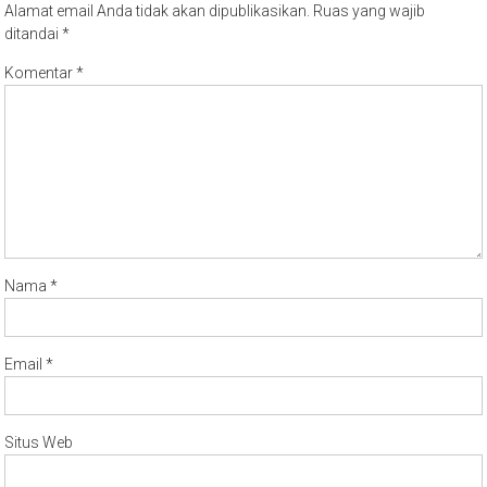
Alamat email Anda tidak akan dipublikasikan.
Ruas yang wajib
ditandai
*
Komentar
*
Nama
*
Email
*
Situs Web