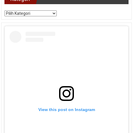
Kategori
View this post on Instagram