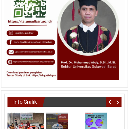
Info Grafik