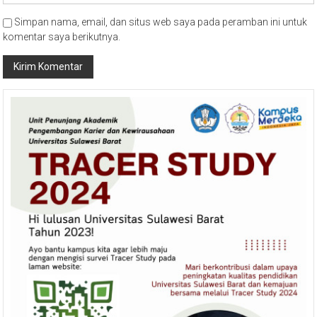
Simpan nama, email, dan situs web saya pada peramban ini untuk
komentar saya berikutnya.