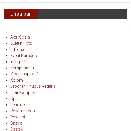
Unsulbar
Aksi Sosial
Buletin Foto
Editorial
Event Kampus
Infografik
Kampusiana
Kisah Inspiratif
Kolom
Laporan Khusus Redaksi
Luar Kampus
Opini
pendidikan
Rekomendasi
Resensi
Sastra
Sosok