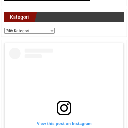
Kategori
Kategori
View this post on Instagram