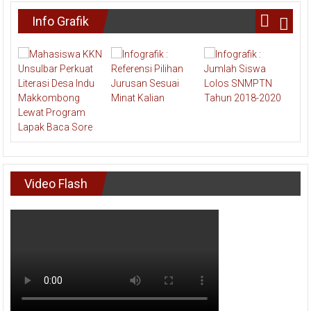
Info Grafik
Video Flash