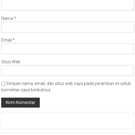
Nama
*
Email
*
Situs Web
Simpan nama, email, dan situs web saya pada peramban ini untuk
komentar saya berikutnya.