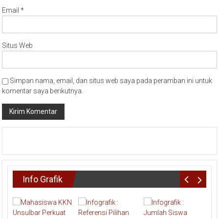
Email
*
Situs Web
Simpan nama, email, dan situs web saya pada peramban ini untuk
komentar saya berikutnya.
Info Grafik