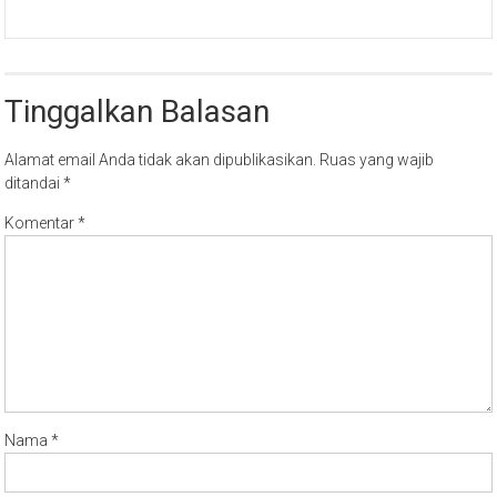
Tinggalkan Balasan
Alamat email Anda tidak akan dipublikasikan.
Ruas yang wajib
ditandai
*
Komentar
*
Nama
*