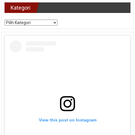
Kategori
Kategori
View this post on Instagram