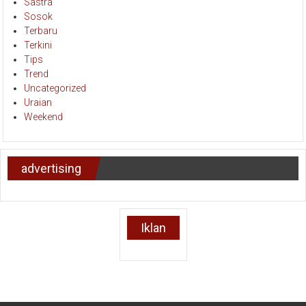
Sastra
Sosok
Terbaru
Terkini
Tips
Trend
Uncategorized
Uraian
Weekend
advertising
Iklan