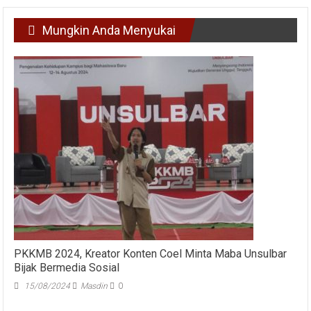
Mungkin Anda Menyukai
PKKMB 2024, Kreator Konten Coel Minta Maba Unsulbar
Bijak Bermedia Sosial
15/08/2024
Masdin
0