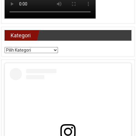
Kategori
Kategori