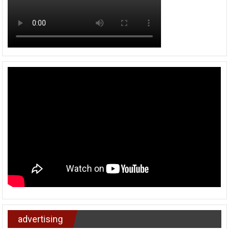
advertising