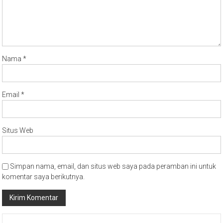
Nama
*
Email
*
Situs Web
Simpan nama, email, dan situs web saya pada peramban ini untuk
komentar saya berikutnya.