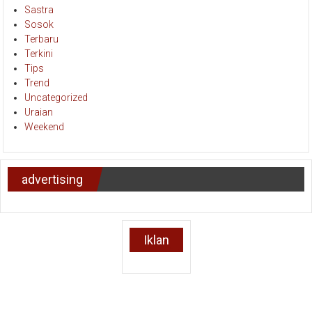
Sastra
Sosok
Terbaru
Terkini
Tips
Trend
Uncategorized
Uraian
Weekend
advertising
Iklan