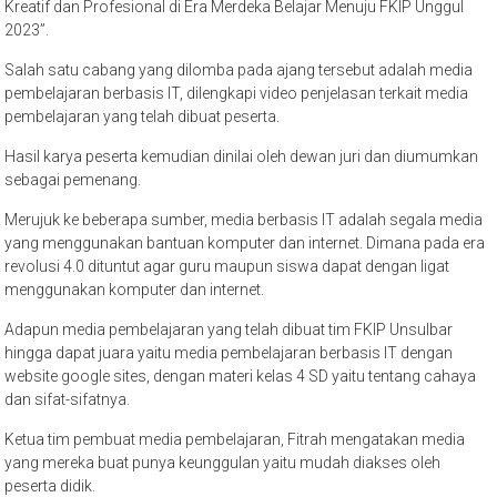
Kreatif dan Profesional di Era Merdeka Belajar Menuju FKIP Unggul
2023”.
Salah satu cabang yang dilomba pada ajang tersebut adalah media
pembelajaran berbasis IT, dilengkapi video penjelasan terkait media
pembelajaran yang telah dibuat peserta.
Hasil karya peserta kemudian dinilai oleh dewan juri dan diumumkan
sebagai pemenang.
Merujuk ke beberapa sumber, media berbasis IT adalah segala media
yang menggunakan bantuan komputer dan internet. Dimana pada era
revolusi 4.0 dituntut agar guru maupun siswa dapat dengan ligat
menggunakan komputer dan internet.
Adapun media pembelajaran yang telah dibuat tim FKIP Unsulbar
hingga dapat juara yaitu media pembelajaran berbasis IT dengan
website google sites, dengan materi kelas 4 SD yaitu tentang cahaya
dan sifat-sifatnya.
Ketua tim pembuat media pembelajaran, Fitrah mengatakan media
yang mereka buat punya keunggulan yaitu mudah diakses oleh
peserta didik.