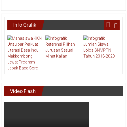
Info Grafik
Video Flash