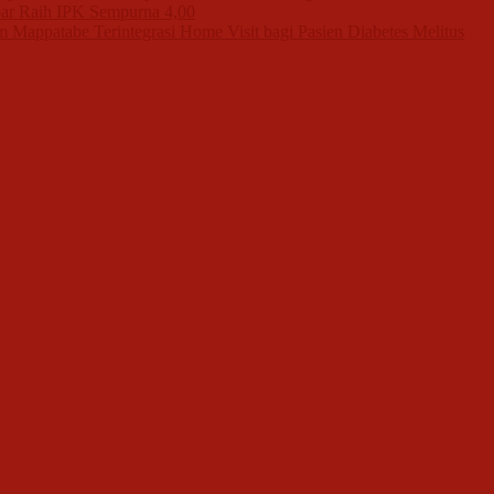
ar Raih IPK Sempurna 4,00
 Mappatabe Terintegrasi Home Visit bagi Pasien Diabetes Melitus