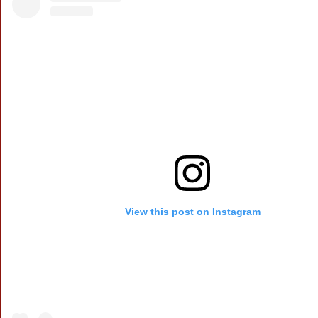
View this post on Instagram