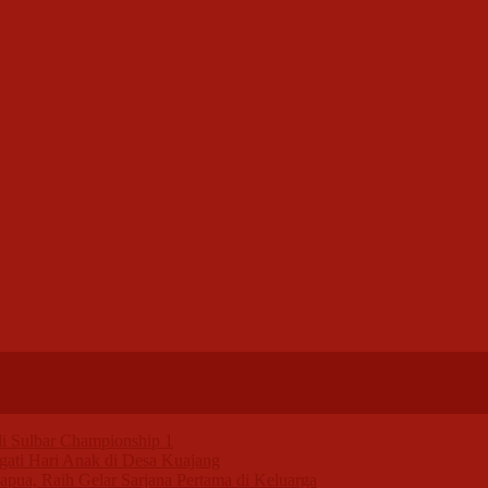
i Sulbar Championship 1
gati Hari Anak di Desa Kuajang
pua, Raih Gelar Sarjana Pertama di Keluarga