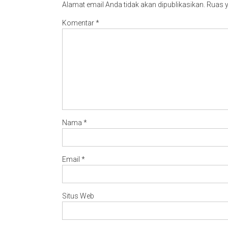
Alamat email Anda tidak akan dipublikasikan.
Ruas y
Komentar
*
Nama
*
Email
*
Situs Web