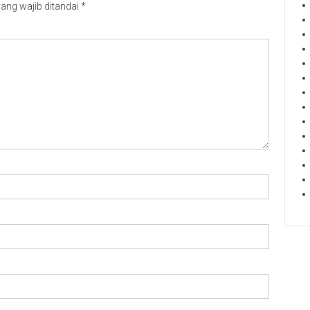
ang wajib ditandai
*