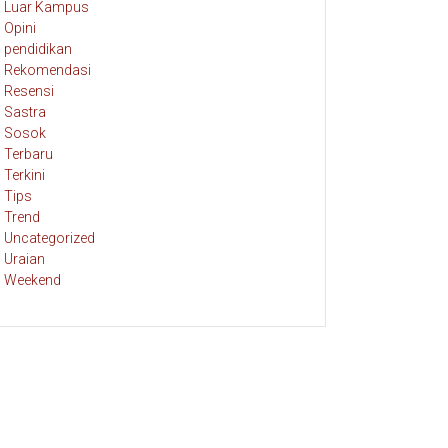
Luar Kampus
Opini
pendidikan
Rekomendasi
Resensi
Sastra
Sosok
Terbaru
Terkini
Tips
Trend
Uncategorized
Uraian
Weekend