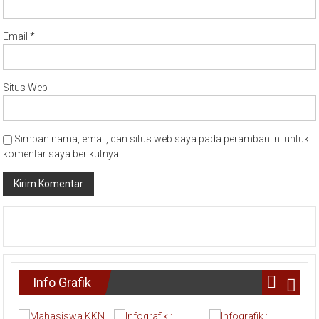
Email
*
Situs Web
Simpan nama, email, dan situs web saya pada peramban ini untuk
komentar saya berikutnya.
Info Grafik