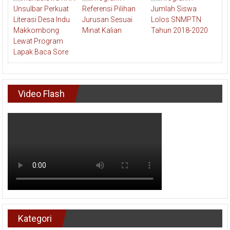
Video Flash
Kategori