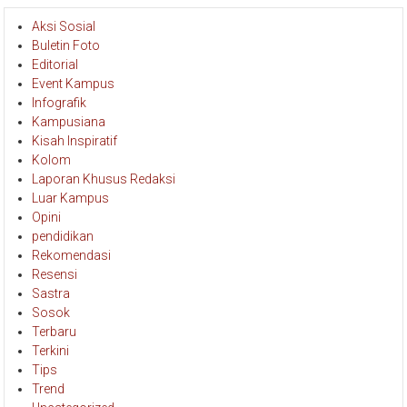
Aksi Sosial
Buletin Foto
Editorial
Event Kampus
Infografik
Kampusiana
Kisah Inspiratif
Kolom
Laporan Khusus Redaksi
Luar Kampus
Opini
pendidikan
Rekomendasi
Resensi
Sastra
Sosok
Terbaru
Terkini
Tips
Trend