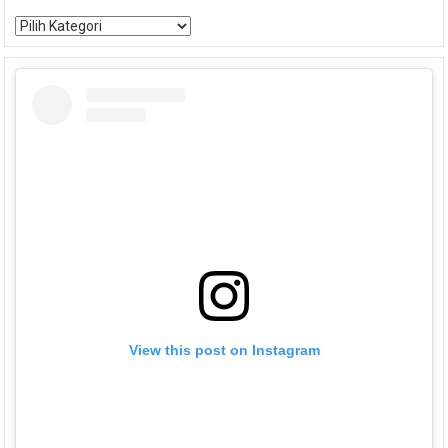
Kategori
View this post on Instagram