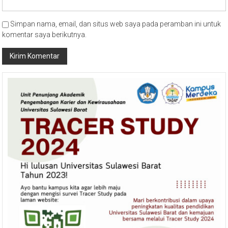
Simpan nama, email, dan situs web saya pada peramban ini untuk
komentar saya berikutnya.