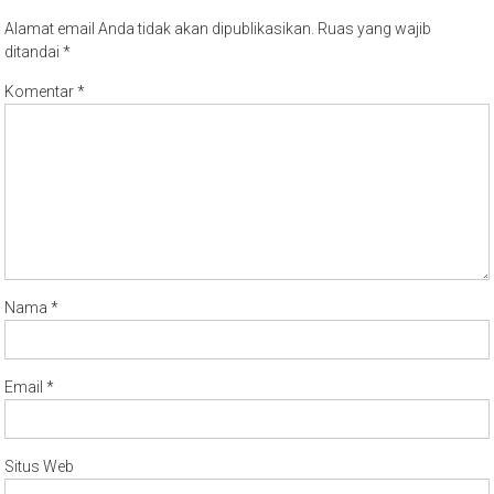
Alamat email Anda tidak akan dipublikasikan.
Ruas yang wajib
ditandai
*
Komentar
*
Nama
*
Email
*
Situs Web