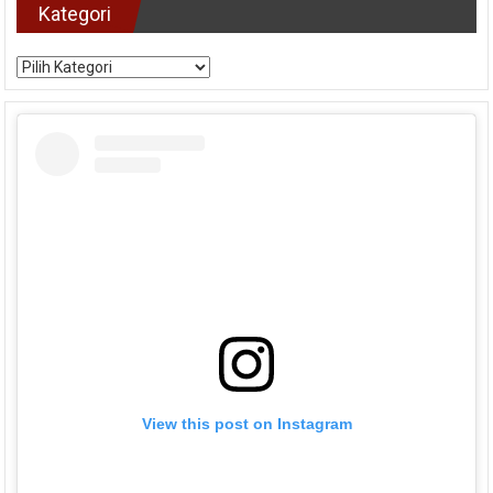
Kategori
Kategori
View this post on Instagram