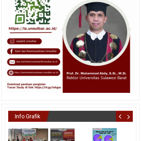
Info Grafik