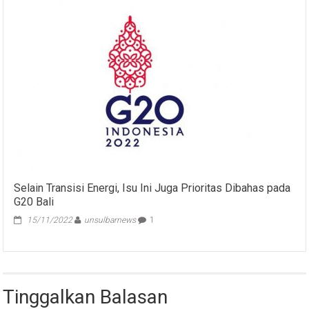
Selain Transisi Energi, Isu Ini Juga Prioritas Dibahas pada
G20 Bali
15/11/2022
unsulbarnews
1
Tinggalkan Balasan