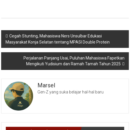
Navigasi
Cegah Stunting, Mahasiswa Ners Unsulbar Edukasi
Masyarakat Konja Selatan tentang MPASI Double Protein
pos
Perjalanan Panjang Usai, Puluhan Mahasiswa Fapetkan
Mengikuti Yudisium dan Ramah Tamah Tahun 2025
Marsel
Gen-Z yang suka belajar hal-hal baru