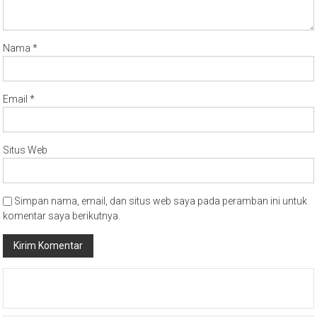
Nama
*
Email
*
Situs Web
Simpan nama, email, dan situs web saya pada peramban ini untuk
komentar saya berikutnya.