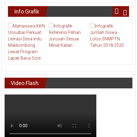
Info Grafik
Video Flash