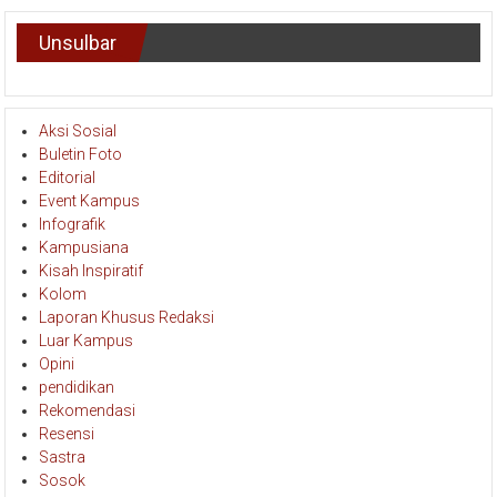
Unsulbar
Aksi Sosial
Buletin Foto
Editorial
Event Kampus
Infografik
Kampusiana
Kisah Inspiratif
Kolom
Laporan Khusus Redaksi
Luar Kampus
Opini
pendidikan
Rekomendasi
Resensi
Sastra
Sosok