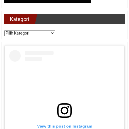
Kategori
Kategori
View this post on Instagram