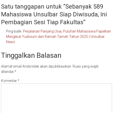
Satu tanggapan untuk “
Sebanyak 589
Mahasiswa Unsulbar Siap Diwisuda, Ini
Pembagian Sesi Tiap Fakultas
”
Ping-balik:
Perjalanan Panjang Usai, Puluhan Mahasiswa Fapetkan
Mengikuti Yudisium dan Ramah Tamah Tahun 2025 | Unsulbar
News
Tinggalkan Balasan
Alamat email Anda tidak akan dipublikasikan.
Ruas yang wajib
ditandai
*
Komentar
*