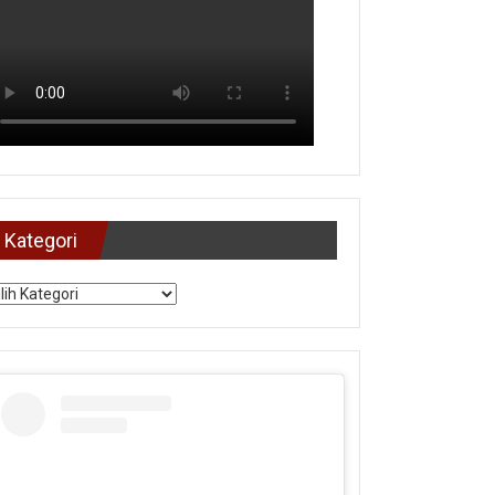
Kategori
tegori