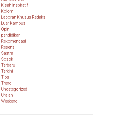
Kisah Inspiratif
Kolom
Laporan Khusus Redaksi
Luar Kampus
Opini
pendidikan
Rekomendasi
Resensi
Sastra
Sosok
Terbaru
Terkini
Tips
Trend
Uncategorized
Uraian
Weekend