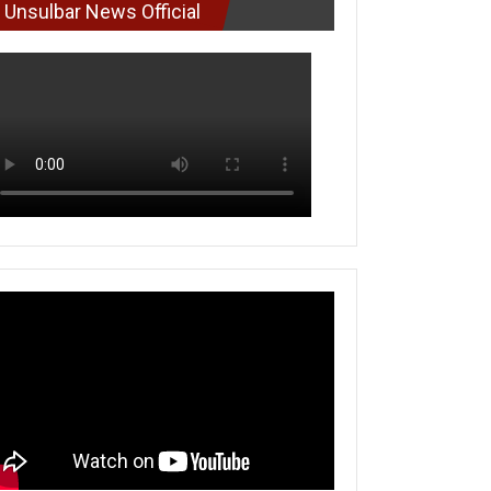
Unsulbar News Official