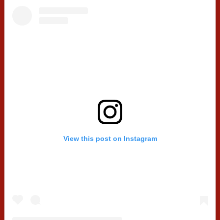
View this post on Instagram