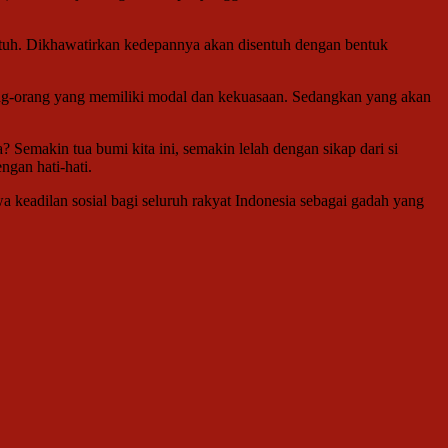
sentuh. Dikhawatirkan kedepannya akan disentuh dengan bentuk
orang-orang yang memiliki modal dan kekuasaan. Sedangkan yang akan
a? Semakin tua bumi kita ini, semakin lelah dengan sikap dari si
ngan hati-hati.
 keadilan sosial bagi seluruh rakyat Indonesia sebagai gadah yang