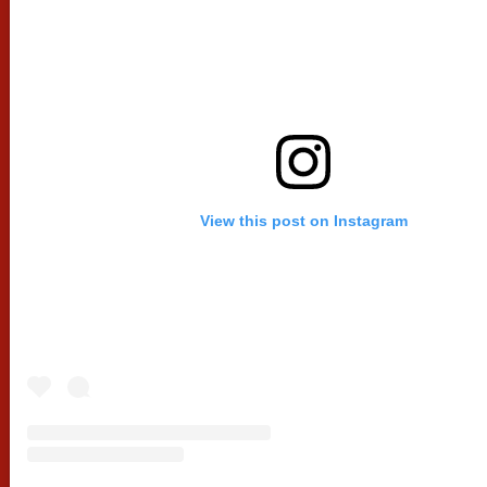
View this post on Instagram