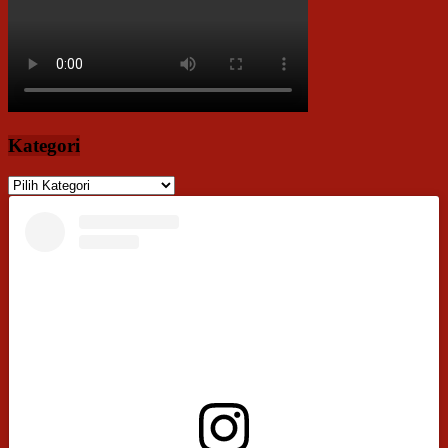
Kategori
Kategori