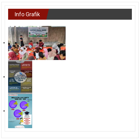
Info Grafik