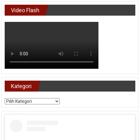
Video Flash
Kategori
Kategori