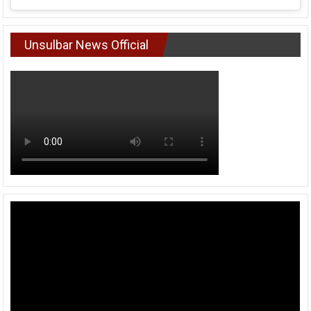
Unsulbar News Official