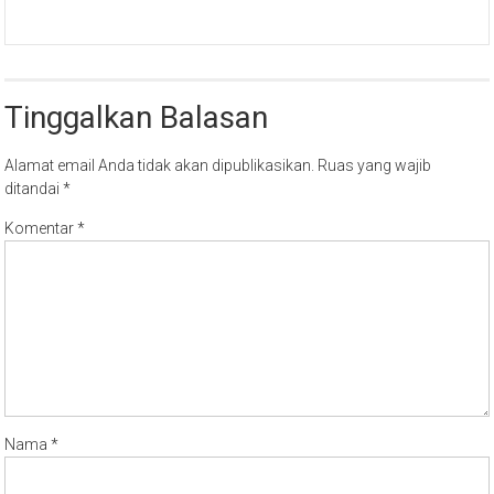
Tinggalkan Balasan
Alamat email Anda tidak akan dipublikasikan.
Ruas yang wajib
ditandai
*
Komentar
*
Nama
*