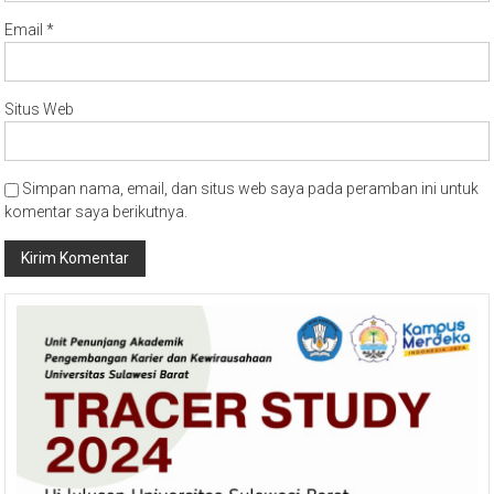
Email
*
Situs Web
Simpan nama, email, dan situs web saya pada peramban ini untuk
komentar saya berikutnya.