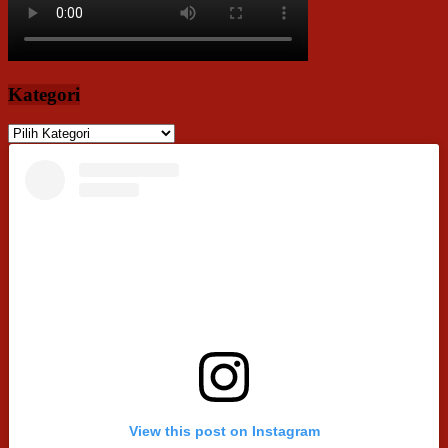
Kategori
Kategori
View this post on Instagram