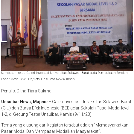
Sambutan ketua GalerI Investasi Universitas Sulawesi Barat pada Pembukaan Sekolah
Pasar Modal level 1-2,/Foto: Unsulbar News/ Ihsan
Penulis: Ditha Tiara Sukma
Unsulbar News, Majene –
Galeri Investasi Universitas Sulawesi Barat
(GIU) dan Bursa Efek Indonesia (BEI) gelar Sekolah Pasal Modal level
1-2, di Gedung Teater Unsulbar, Kamis (9/11/23).
Tema yang diusung dari kegiatan tersebut adalah “Memasyarkatkan
Pasar Modal Dan Mempasar Modalkan Masyarakat”.