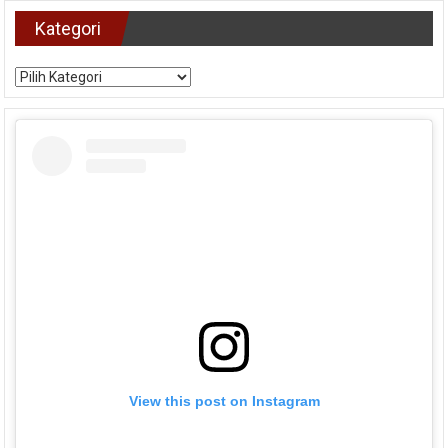
Kategori
Kategori
View this post on Instagram