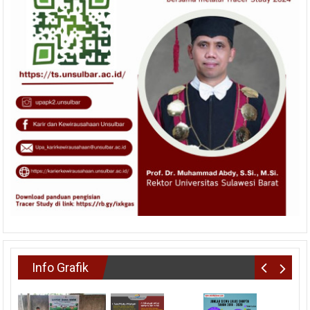
Info Grafik