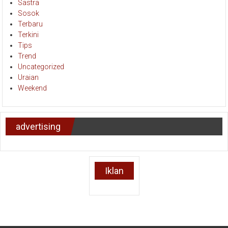
Sastra
Sosok
Terbaru
Terkini
Tips
Trend
Uncategorized
Uraian
Weekend
advertising
Iklan