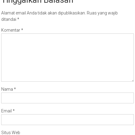
Alamat email Anda tidak akan dipublikasikan.
Ruas yang wajib
ditandai
*
Komentar
*
Nama
*
Email
*
Situs Web