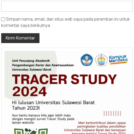
Simpan nama, email, dan situs web saya pada peramban ini untuk
komentar saya berikutnya.