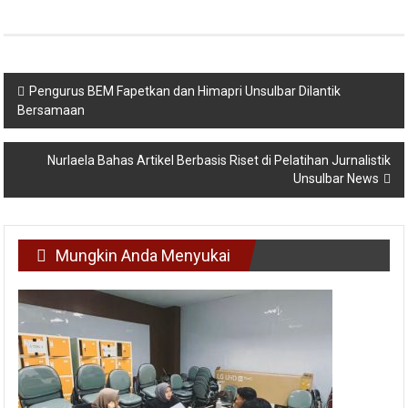
Navigasi
Pengurus BEM Fapetkan dan Himapri Unsulbar Dilantik
Bersamaan
pos
Nurlaela Bahas Artikel Berbasis Riset di Pelatihan Jurnalistik
Unsulbar News
Mungkin Anda Menyukai