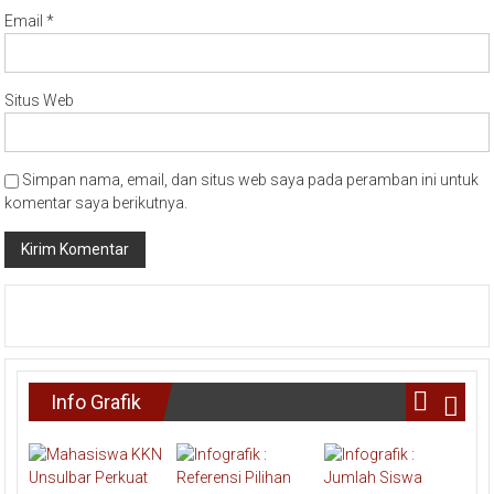
Email
*
Situs Web
Simpan nama, email, dan situs web saya pada peramban ini untuk
komentar saya berikutnya.
Info Grafik