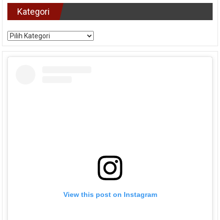
Kategori
Kategori
View this post on Instagram