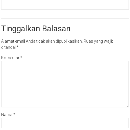
Tinggalkan Balasan
Alamat email Anda tidak akan dipublikasikan.
Ruas yang wajib
ditandai
*
Komentar
*
Nama
*