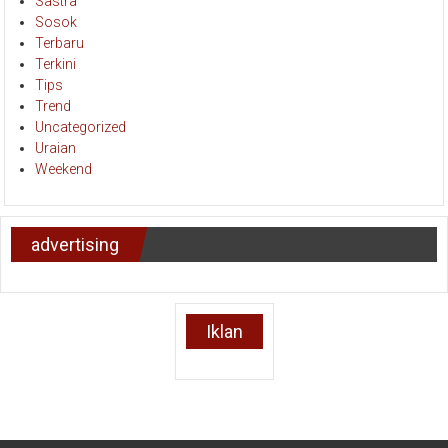
Sastra
Sosok
Terbaru
Terkini
Tips
Trend
Uncategorized
Uraian
Weekend
advertising
Iklan