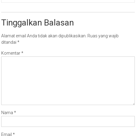
Tinggalkan Balasan
Alamat email Anda tidak akan dipublikasikan.
Ruas yang wajib
ditandai
*
Komentar
*
Nama
*
Email
*