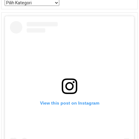
Kategori
View this post on Instagram