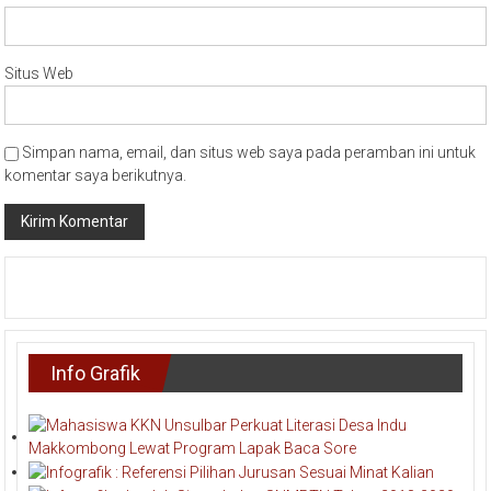
Situs Web
Simpan nama, email, dan situs web saya pada peramban ini untuk
komentar saya berikutnya.
Info Grafik